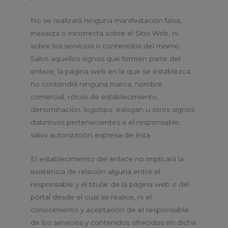
No se realizará ninguna manifestación falsa,
inexacta o incorrecta sobre el Sitio Web, ni
sobre los servicios o contenidos del mismo.
Salvo aquellos signos que formen parte del
enlace, la página web en la que se establezca
no contendrá ninguna marca, nombre
comercial, rótulo de establecimiento,
denominación, logotipo, eslogan u otros signos
distintivos pertenecientes a el responsable,
salvo autorización expresa de ésta.
El establecimiento del enlace no implicará la
existencia de relación alguna entre el
responsable y el titular de la página web o del
portal desde el cual se realice, ni el
conocimiento y aceptación de el responsable
de los servicios y contenidos ofrecidos en dicha