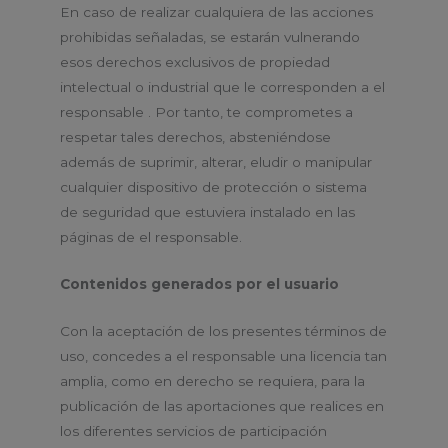
En caso de realizar cualquiera de las acciones
prohibidas señaladas, se estarán vulnerando
esos derechos exclusivos de propiedad
intelectual o industrial que le corresponden a el
responsable . Por tanto, te comprometes a
respetar tales derechos, absteniéndose
además de suprimir, alterar, eludir o manipular
cualquier dispositivo de protección o sistema
de seguridad que estuviera instalado en las
páginas de el responsable.
Contenidos generados por el usuario
Con la aceptación de los presentes términos de
uso, concedes a el responsable una licencia tan
amplia, como en derecho se requiera, para la
publicación de las aportaciones que realices en
los diferentes servicios de participación