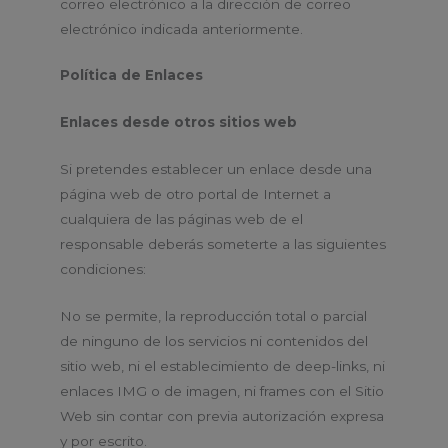
correo electrónico a la dirección de correo
electrónico indicada anteriormente.
Política de Enlaces
Enlaces desde otros sitios web
Si pretendes establecer un enlace desde una
página web de otro portal de Internet a
cualquiera de las páginas web de el
responsable deberás someterte a las siguientes
condiciones:
No se permite, la reproducción total o parcial
de ninguno de los servicios ni contenidos del
sitio web, ni el establecimiento de deep-links, ni
enlaces IMG o de imagen, ni frames con el Sitio
Web sin contar con previa autorización expresa
y por escrito.