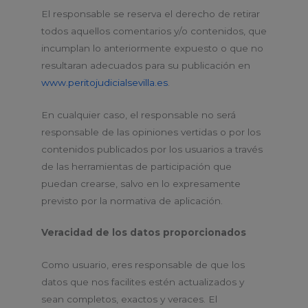
El responsable se reserva el derecho de retirar
todos aquellos comentarios y/o contenidos, que
incumplan lo anteriormente expuesto o que no
resultaran adecuados para su publicación en
www.peritojudicialsevilla.es
.
En cualquier caso, el responsable no será
responsable de las opiniones vertidas o por los
contenidos publicados por los usuarios a través
de las herramientas de participación que
puedan crearse, salvo en lo expresamente
previsto por la normativa de aplicación.
Veracidad de los datos proporcionados
Como usuario, eres responsable de que los
datos que nos facilites estén actualizados y
sean completos, exactos y veraces. El