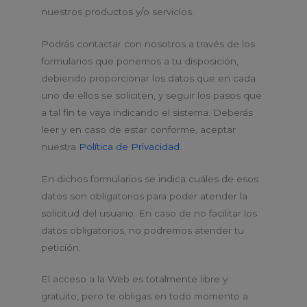
nuestros productos y/o servicios.
Podrás contactar con nosotros a través de los
formularios que ponemos a tu disposición,
debiendo proporcionar los datos que en cada
uno de ellos se soliciten, y seguir los pasos que
a tal fin te vaya indicando el sistema. Deberás
leer y en caso de estar conforme, aceptar
nuestra
Política de Privacidad
.
En dichos formularios se indica cuáles de esos
datos son obligatorios para poder atender la
solicitud del usuario. En caso de no facilitar los
datos obligatorios, no podremos atender tu
petición.
El acceso a la Web es totalmente libre y
gratuito, pero te obligas en todo momento a